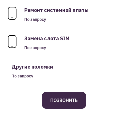
Ремонт системной платы
По запросу
Замена слота SIM
По запросу
Другие поломки
По запросу
ПОЗВОНИТЬ