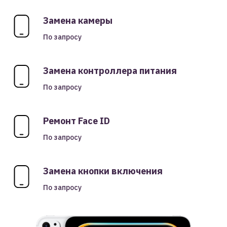
Замена камеры
По запросу
Замена контроллера питания
По запросу
Ремонт Face ID
По запросу
Замена кнопки включения
По запросу