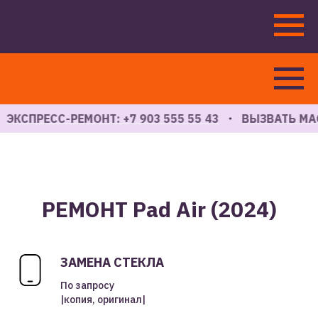
КСПРЕСС-РЕМОНТ: +7 903 555 55 43
ВЫЗВАТЬ МАСТ
РЕМОНТ Pad Air (2024)
ЗАМЕНА СТЕКЛА
По запросу
|копия, оригинал|