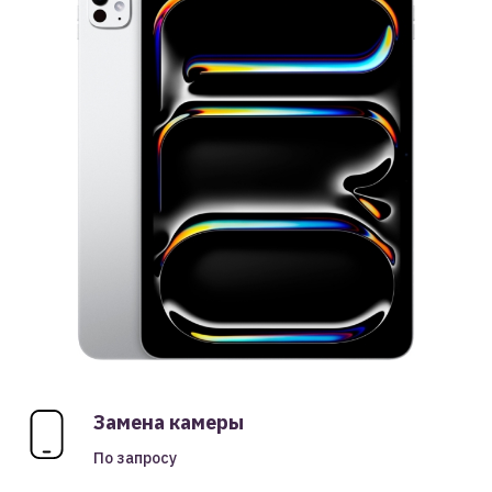
Замена камеры
По запросу