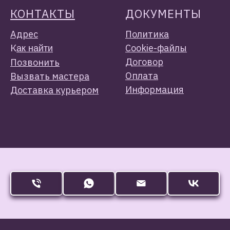
КОНТАКТЫ
ДОКУМЕНТЫ
Адрес
Политика
К
Cookie-файлы
ак найти
Договор
Позвонить
Оплата
Вызвать мастера
Информация
Доставка курьером