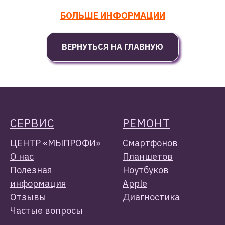
БОЛЬШЕ ИНФОРМАЦИИ
ВЕРНУТЬСЯ НА ГЛАВНУЮ
СЕРВИС
РЕМОН
Т
ЦЕНТР «МЫПРОФИ»
Смартфонов
О нас
Планшетов
Полезная
Ноутбуков
информация
Apple
Отзывы
Диагностика
Частые вопросы