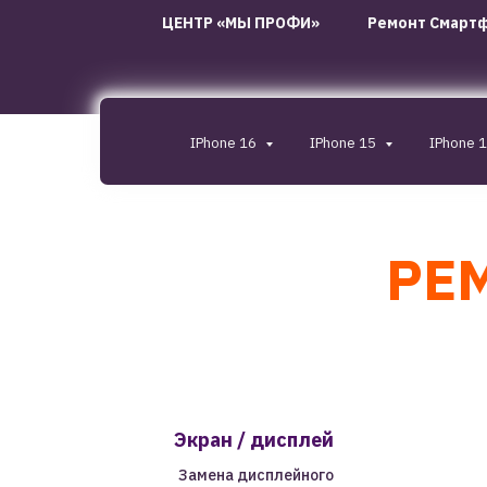
ЦЕНТР «МЫ ПРОФИ»
Ремонт Смарт
IPhone 16
IPhone 15
IPhone 
РЕМ
Экран / дисплей
Замена дисплейного