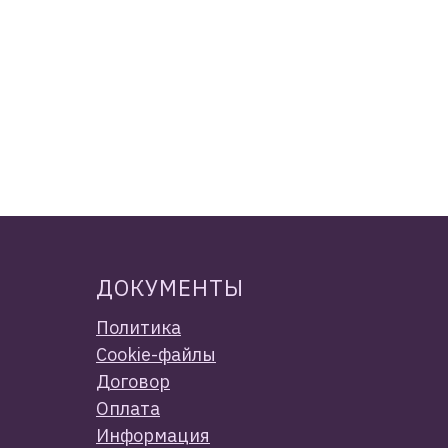
ДОКУМЕНТЫ
Политика
Cookie-файлы
Договор
Оплата
Информация