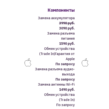
Компоненты
Замена аккумулятора
3990 руб.
3090 руб.
Замена разъема
питания
1590 руб.
Обмен устройства
(Trade In)Гарантия от
Apple
По запросу
Замена разъема аудио-
выхода
По запросу
Замена антенны Wi-Fi
1490 руб.
Обмен устройства
(Trade In)
По запросу