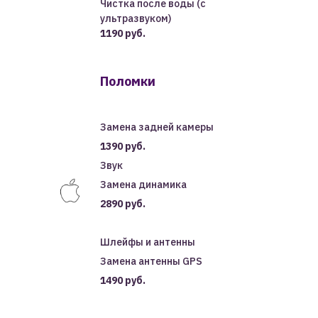
Чистка после воды (с
ультразвуком)
1190 руб.
Поломки
Замена задней камеры
1390 руб.
Звук
Замена динамика
2890 руб.
Шлейфы и антенны
Замена антенны GPS
1490 руб.