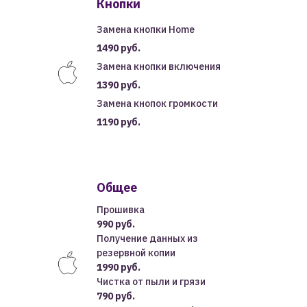
Кнопки
Замена кнопки Home
1490 руб.
Замена кнопки включения
1390 руб.
Замена кнопок громкости
1190 руб.
Общее
Прошивка
990 руб.
Получение данных из
резервной копии
1990 руб.
Чистка от пыли и грязи
790 руб.