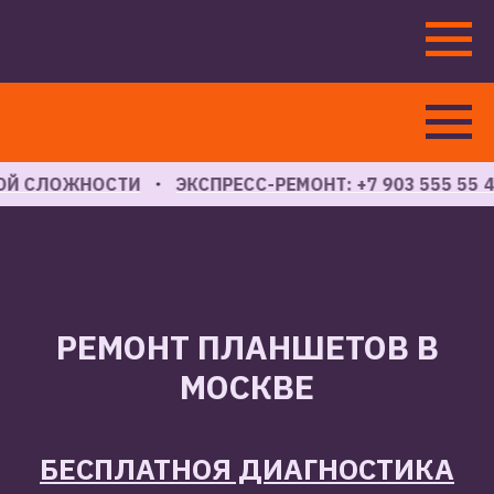
СЛОЖНОСТИ
ЭКСПРЕСС-РЕМОНТ: +7 903 555 55 43
РЕМОНТ ПЛАНШЕТОВ В
МОСКВЕ
БЕСПЛАТНОЯ ДИАГНОСТИКА