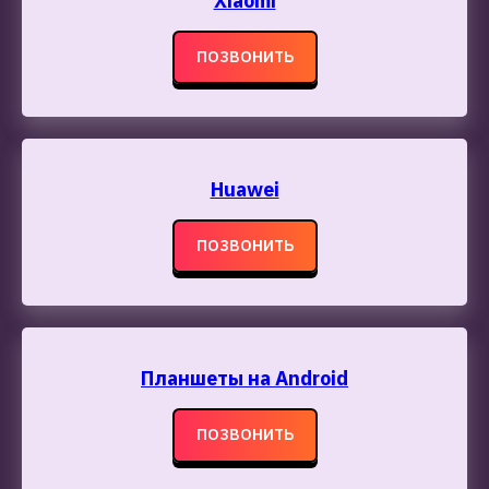
Xiaomi
ПОЗВОНИТЬ
Huawei
ПОЗВОНИТЬ
Планшеты на Android
ПОЗВОНИТЬ