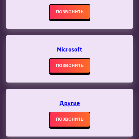
ПОЗВОНИТЬ
Microsoft
ПОЗВОНИТЬ
Другие
ПОЗВОНИТЬ