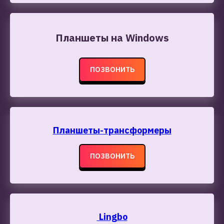
Планшеты на Windows
ПОЗВОНИТЬ
Планшеты-трансформеры
ПОЗВОНИТЬ
Lingbo