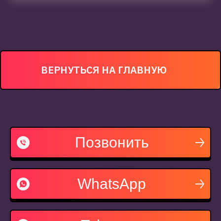
ВЕРНУТЬСЯ НА ГЛАВНУЮ
Позвонить
WhatsApp