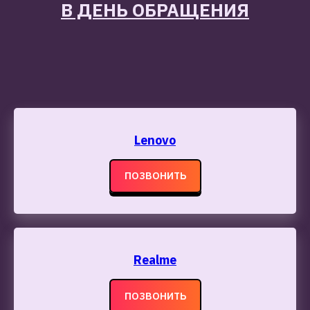
В ДЕНЬ ОБРАЩЕНИЯ
Lenovo
ПОЗВОНИТЬ
Realme
ПОЗВОНИТЬ