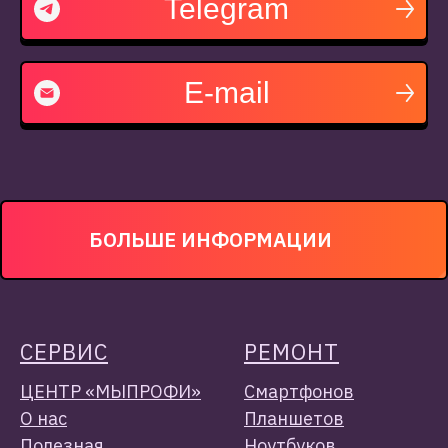
Telegram
E-mail
БОЛЬШЕ ИНФОРМАЦИИ
СЕРВИС
РЕМОН
Т
ЦЕНТР «МЫПРОФИ»
Смартфонов
О нас
Планшетов
Полезная
Ноутбуков