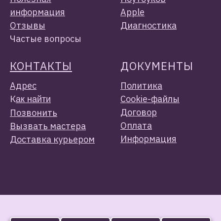
информация
Apple
Отзывы
Диагностика
Частые вопросы
КОНТАКТЫ
ДОКУМЕНТЫ
Адрес
Политика
К
Cookie-файлы
ак найти
Договор
Позвонить
Оплата
Вызвать мастера
Информация
Доставка курьером