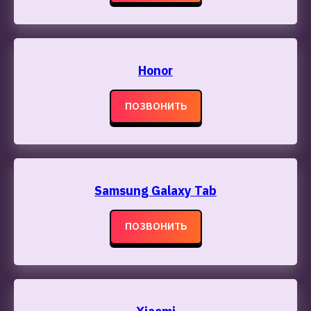
Honor
ПОЗВОНИТЬ
Samsung Galaxy Tab
ПОЗВОНИТЬ